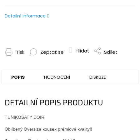
Detailní informace
Hlídat
Tisk
Zeptat se
Sdílet
POPIS
HODNOCENÍ
DISKUZE
DETAILNÍ POPIS PRODUKTU
TUNIKOŠATY DOIR
Oblíbený Oversize kousek prémiové kvality!!