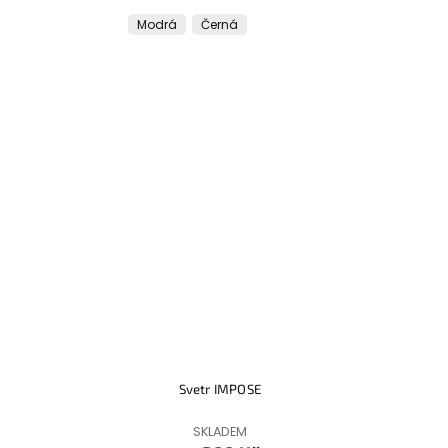
Modrá
Černá
Svetr IMPOSE
SKLADEM