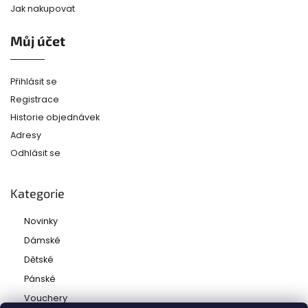
Jak nakupovat
Můj účet
Přihlásit se
Registrace
Historie objednávek
Adresy
Odhlásit se
Kategorie
Novinky
Dámské
Dětské
Pánské
Vouchery