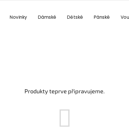
Novinky
Dámské
Dětské
Pánské
Vou
Produkty teprve připravujeme.