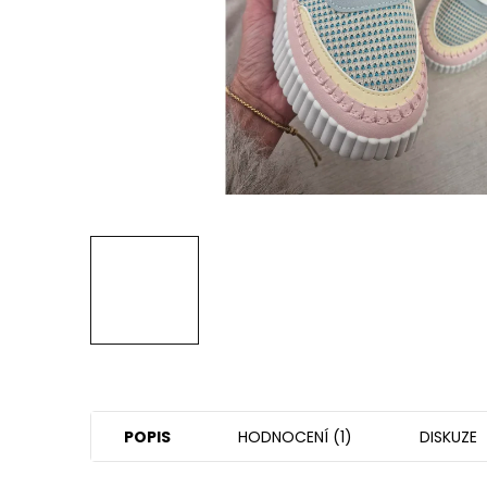
POPIS
HODNOCENÍ (1)
DISKUZE