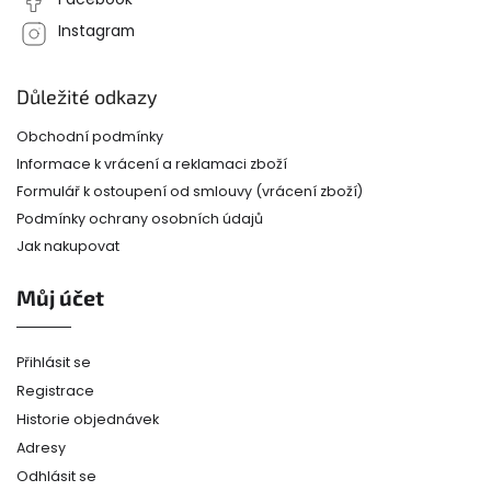
Instagram
Důležité odkazy
Obchodní podmínky
Informace k vrácení a reklamaci zboží
Formulář k ostoupení od smlouvy (vrácení zboží)
Podmínky ochrany osobních údajů
Jak nakupovat
Můj účet
Přihlásit se
Registrace
Historie objednávek
Adresy
Odhlásit se