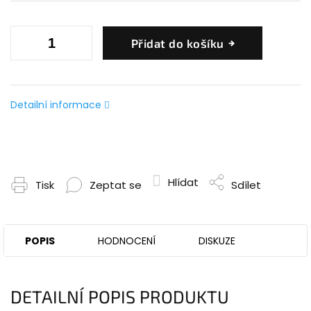
Přidat do košíku
Detailní informace
Hlídat
Tisk
Zeptat se
Sdílet
POPIS
HODNOCENÍ
DISKUZE
DETAILNÍ POPIS PRODUKTU