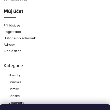
Můj účet
Přihlásit se
Registrace
Historie objednávek
Adresy
Odhlásit se
Kategorie
Novinky
Dámské
Dětské
Pánské
Vouchery