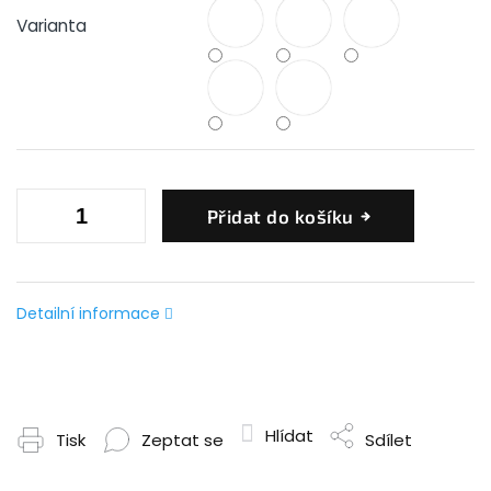
Varianta
Přidat do košíku
Detailní informace
Hlídat
Tisk
Zeptat se
Sdílet