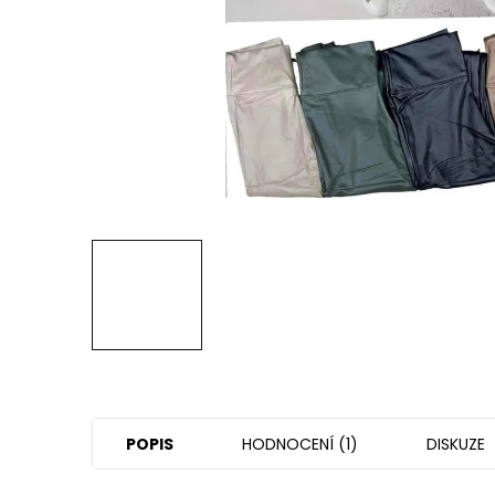
POPIS
HODNOCENÍ (1)
DISKUZE