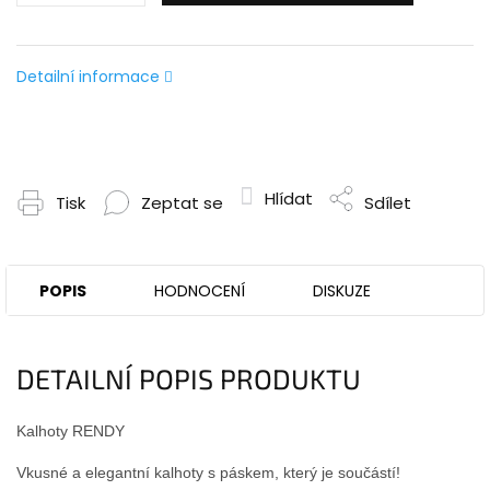
Detailní informace
Hlídat
Tisk
Zeptat se
Sdílet
POPIS
HODNOCENÍ
DISKUZE
DETAILNÍ POPIS PRODUKTU
Kalhoty RENDY
Vkusné a elegantní kalhoty s páskem, který je součástí!