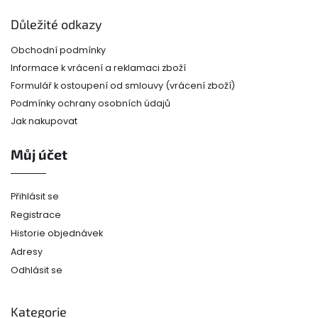
Důležité odkazy
Obchodní podmínky
Informace k vrácení a reklamaci zboží
Formulář k ostoupení od smlouvy (vrácení zboží)
Podmínky ochrany osobních údajů
Jak nakupovat
Můj účet
Přihlásit se
Registrace
Historie objednávek
Adresy
Odhlásit se
Kategorie