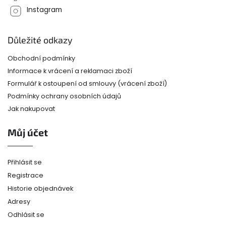
Instagram
Důležité odkazy
Obchodní podmínky
Informace k vrácení a reklamaci zboží
Formulář k ostoupení od smlouvy (vrácení zboží)
Podmínky ochrany osobních údajů
Jak nakupovat
Můj účet
Přihlásit se
Registrace
Historie objednávek
Adresy
Odhlásit se