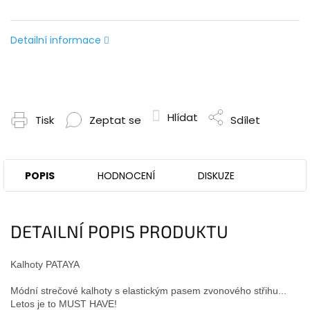
Detailní informace
Hlídat
Tisk
Zeptat se
Sdílet
POPIS
HODNOCENÍ
DISKUZE
DETAILNÍ POPIS PRODUKTU
Kalhoty PATAYA
Módní strečové kalhoty s elastickým pasem zvonového střihu...
Letos je to MUST HAVE!