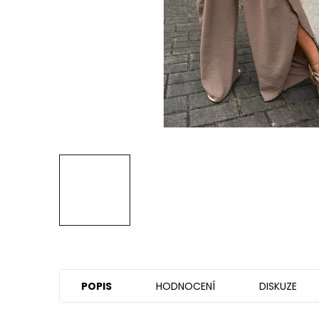
POPIS
HODNOCENÍ
DISKUZE