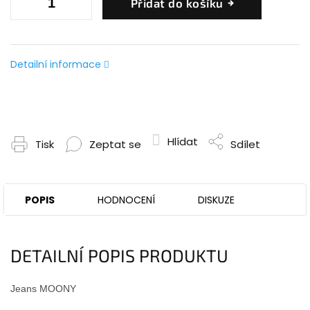
Přidat do košíku
Detailní informace
Hlídat
Tisk
Zeptat se
Sdílet
POPIS
HODNOCENÍ
DISKUZE
DETAILNÍ POPIS PRODUKTU
Jeans MOONY