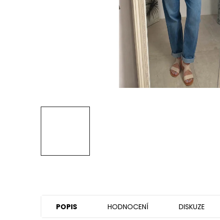
POPIS
HODNOCENÍ
DISKUZE