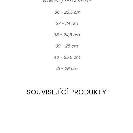
VELIKOST / DÉLKA STÉLKY
36 - 23,5 cm
37 - 24 cm
38 - 24,5 cm
39 - 25 cm
40 - 25,5 cm
41 - 26 cm
SOUVISEJÍCÍ PRODUKTY